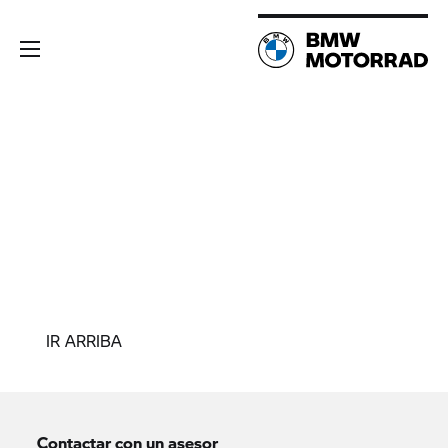
IR ARRIBA
Contactar con un asesor