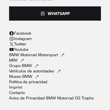
WHATSAPP
Facebook
Instagram
Twitter
Youtube
BMW Motorrad
Motorsport
MINI
Grupo
BMW
Vehículos de
autoridades
Museo
BMW
Política de
privacidad
Imprint
Contacto
Aviso de Privacidad BMW Motorrad GS
Trophy