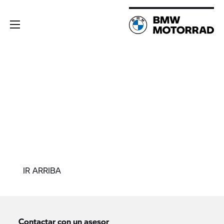
IR ARRIBA
Contactar con un asesor