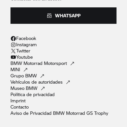
WHATSAPP
Facebook
Instagram
Twitter
Youtube
BMW Motorrad
Motorsport
MINI
Grupo
BMW
Vehículos de
autoridades
Museo
BMW
Política de
privacidad
Imprint
Contacto
Aviso de Privacidad BMW Motorrad GS
Trophy