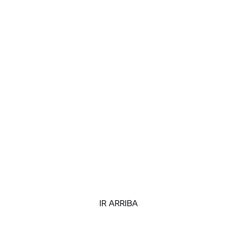
IR ARRIBA