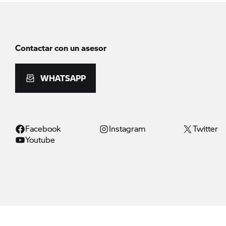
Contactar con un asesor
WHATSAPP
Facebook
Instagram
Twitter
Youtube