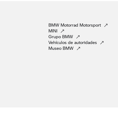
BMW Motorrad
Motorsport
MINI
Grupo
BMW
Vehículos de
autoridades
Museo
BMW