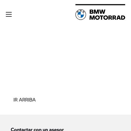
IR ARRIBA
Contactar con un asesor