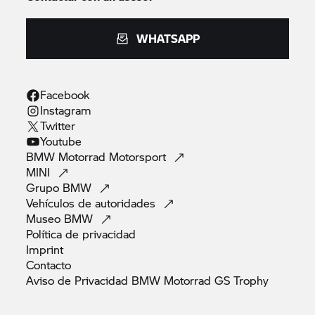
WHATSAPP
Facebook
Instagram
Twitter
Youtube
BMW Motorrad
Motorsport
MINI
Grupo
BMW
Vehículos de
autoridades
Museo
BMW
Política de
privacidad
Imprint
Contacto
Aviso de Privacidad BMW Motorrad GS
Trophy