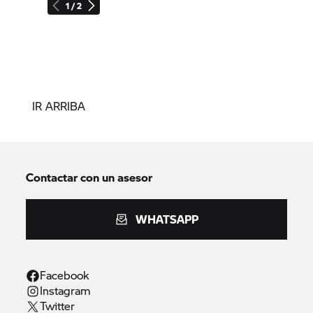
1 / 2
IR ARRIBA
Contactar con un asesor
WHATSAPP
Facebook
Instagram
Twitter