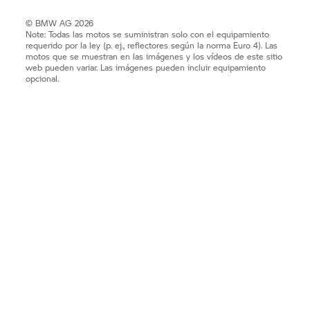
© BMW AG 2026
Note: Todas las motos se suministran solo con el equipamiento
requerido por la ley (p. ej., reflectores según la norma Euro 4). Las
motos que se muestran en las imágenes y los vídeos de este sitio
web pueden variar. Las imágenes pueden incluir equipamiento
opcional.