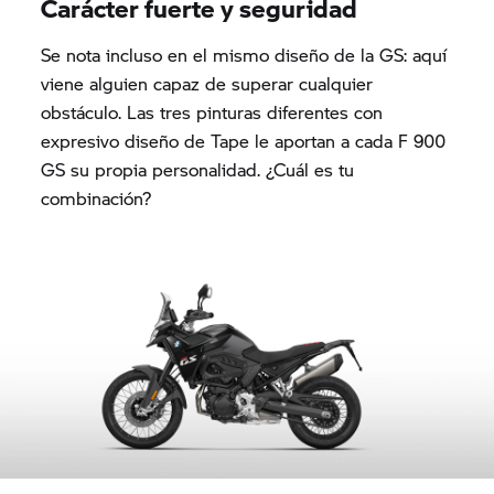
Carácter fuerte y seguridad
Se nota incluso en el mismo diseño de la GS: aquí
viene alguien capaz de superar cualquier
obstáculo. Las tres pinturas diferentes con
expresivo diseño de Tape le aportan a cada F 900
GS su propia personalidad. ¿Cuál es tu
combinación?