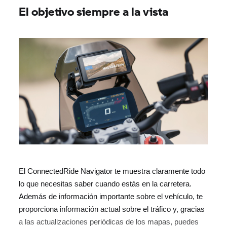
El objetivo siempre a la vista
El ConnectedRide Navigator te muestra claramente todo
lo que necesitas saber cuando estás en la carretera.
Además de información importante sobre el vehículo, te
proporciona información actual sobre el tráfico y, gracias
a las actualizaciones periódicas de los mapas, puedes