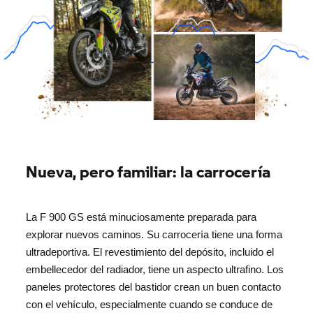
Nueva, pero familiar: la carrocería
La F 900 GS está minuciosamente preparada para
explorar nuevos caminos. Su carrocería tiene una forma
ultradeportiva. El revestimiento del depósito, incluido el
embellecedor del radiador, tiene un aspecto ultrafino. Los
paneles protectores del bastidor crean un buen contacto
con el vehículo, especialmente cuando se conduce de