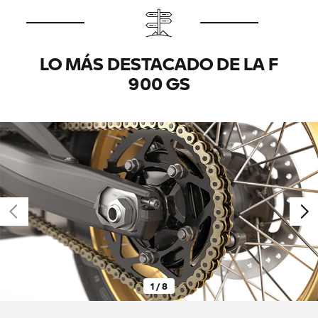
LO MÁS DESTACADO DE LA F
900 GS
1 / 8