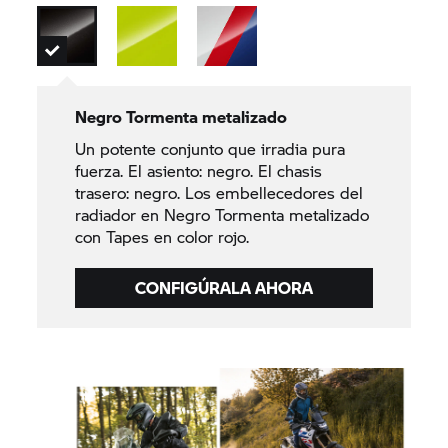
Negro Tormenta metalizado
Un potente conjunto que irradia pura
fuerza. El asiento: negro. El chasis
trasero: negro. Los embellecedores del
radiador en Negro Tormenta metalizado
con Tapes en color rojo.
CONFIGÚRALA AHORA