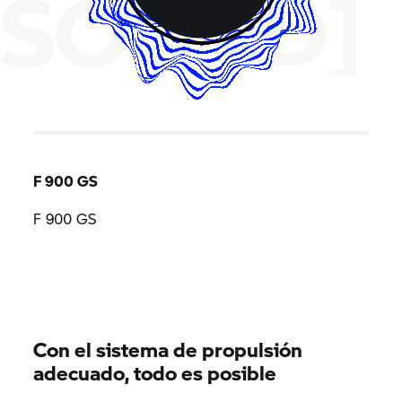
SOUND]
F 900 GS
F 900 GS
Con el sistema de propulsión
adecuado, todo es posible