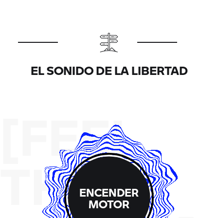
EL SONIDO DE LA LIBERTAD
[FEEL
THE
ENCENDER
MOTOR