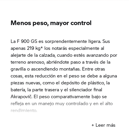
Menos peso, mayor control
La F 900 GS es sorprendentemente ligera. Sus
apenas 219 kg* los notarás especialmente al
alejarte de la calzada, cuando estés avanzando por
terreno arenoso, abriéndote paso a través de la
gravilla o ascendiendo montañas. Entre otras
cosas, esta reducción en el peso se debe a alguna
piezas nuevas, como el depósito de plástico, la
batería, la parte trasera y el silenciador final
Akrapovič. El peso comparativamente bajo se
refleja en un manejo muy controlado y en el alto
rendimiento.
+ Leer más
*(con peso en vacío DIN)