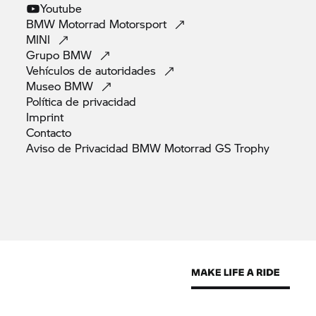
Youtube
BMW Motorrad
Motorsport
MINI
Grupo
BMW
Vehículos de
autoridades
Museo
BMW
Política de
privacidad
Imprint
Contacto
Aviso de Privacidad BMW Motorrad GS
Trophy