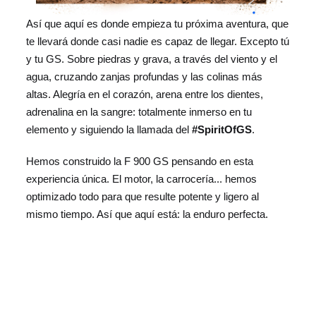
Así que aquí es donde empieza tu próxima aventura, que
te llevará donde casi nadie es capaz de llegar. Excepto tú
y tu GS. Sobre piedras y grava, a través del viento y el
agua, cruzando zanjas profundas y las colinas más
altas. Alegría en el corazón, arena entre los dientes,
adrenalina en la sangre: totalmente inmerso en tu
elemento y siguiendo la llamada del
#SpiritOfGS
.
Hemos construido la F 900 GS pensando en esta
experiencia única. El motor, la carrocería... hemos
optimizado todo para que resulte potente y ligero al
mismo tiempo. Así que aquí está: la enduro perfecta.