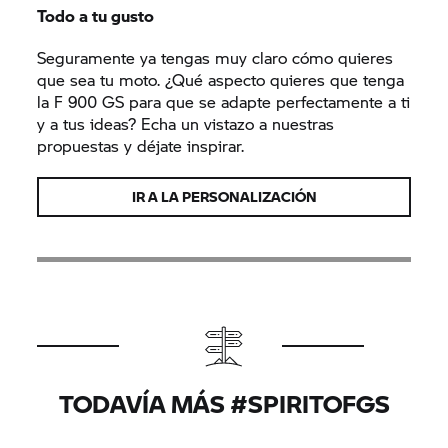
Todo a tu gusto
Seguramente ya tengas muy claro cómo quieres
que sea tu moto. ¿Qué aspecto quieres que tenga
la F 900 GS para que se adapte perfectamente a ti
y a tus ideas? Echa un vistazo a nuestras
propuestas y déjate inspirar.
IR A LA PERSONALIZACIÓN
TODAVÍA MÁS #SPIRITOFGS