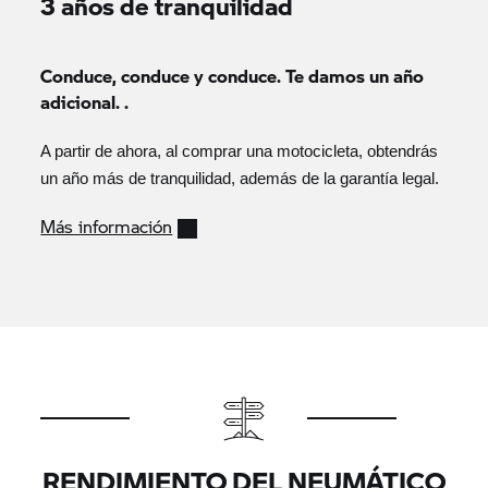
3 años de tranquilidad
Conduce, conduce y conduce. Te damos un año
adicional. .
A partir de ahora, al comprar una motocicleta, obtendrás
un año más de tranquilidad, además de la garantía legal.
Más información
RENDIMIENTO DEL NEUMÁTICO