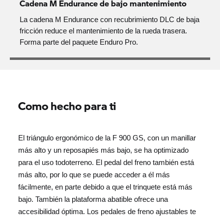
Cadena M Endurance de bajo mantenimiento
La cadena M Endurance con recubrimiento DLC de baja
fricción reduce el mantenimiento de la rueda trasera.
Forma parte del paquete Enduro Pro.
Como hecho para ti
El triángulo ergonómico de la F 900 GS, con un manillar
más alto y un reposapiés más bajo, se ha optimizado
para el uso todoterreno. El pedal del freno también está
más alto, por lo que se puede acceder a él más
fácilmente, en parte debido a que el trinquete está más
bajo. También la plataforma abatible ofrece una
accesibilidad óptima. Los pedales de freno ajustables te