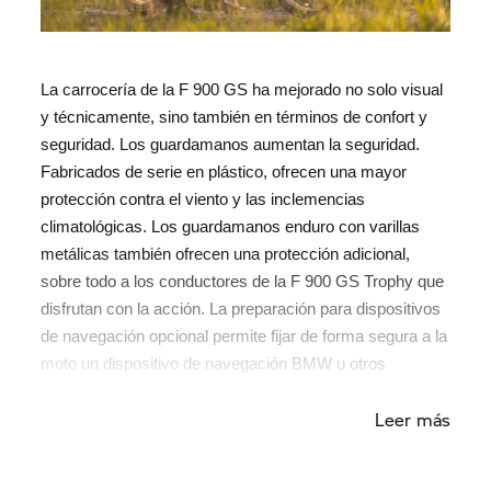
La carrocería de la F 900 GS ha mejorado no solo visual
y técnicamente, sino también en términos de confort y
seguridad. Los guardamanos aumentan la seguridad.
Fabricados de serie en plástico, ofrecen una mayor
protección contra el viento y las inclemencias
climatológicas. Los guardamanos enduro con varillas
metálicas también ofrecen una protección adicional,
sobre todo a los conductores de la F 900
GS Trophy
que
disfrutan con la acción. La preparación para dispositivos
de navegación opcional permite fijar de forma segura a la
moto un dispositivo de navegación BMW u otros
dispositivos, como una cámara de acción.
Leer más