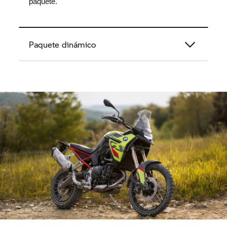
paquete.
Paquete dinámico