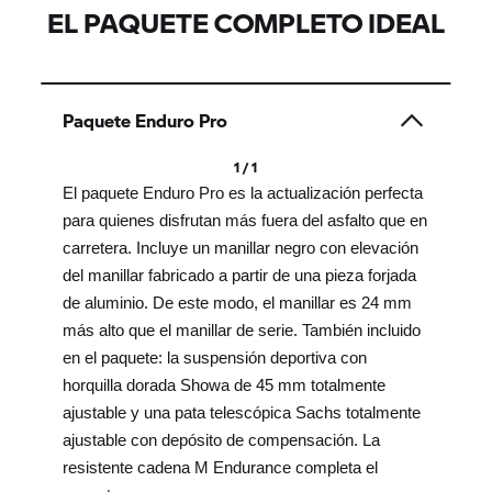
EL PAQUETE COMPLETO IDEAL
Paquete Enduro Pro
1 / 1
El paquete Enduro Pro es la actualización perfecta
para quienes disfrutan más fuera del asfalto que en
carretera. Incluye un manillar negro con elevación
del manillar fabricado a partir de una pieza forjada
de aluminio. De este modo, el manillar es 24 mm
más alto que el manillar de serie. También incluido
en el paquete: la suspensión deportiva con
horquilla dorada Showa de 45 mm totalmente
ajustable y una pata telescópica Sachs totalmente
ajustable con depósito de compensación. La
resistente cadena M Endurance completa el