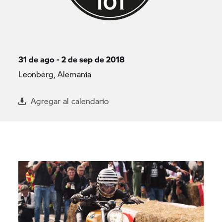
31 de ago - 2 de sep de 2018
Leonberg, Alemania
Agregar al calendario