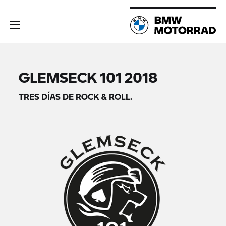
GLEMSECK 101 2018
TRES DÍAS DE ROCK & ROLL.