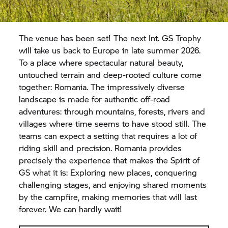
The venue has been set! The next Int.
GS Trophy
will take us back to Europe in late summer 2026.
To a place where spectacular natural beauty,
untouched terrain and deep-rooted culture come
together: Romania. The impressively diverse
landscape is made for authentic off-road
adventures: through mountains, forests, rivers and
villages where time seems to have stood still. The
teams can expect a setting that requires a lot of
riding skill and precision. Romania provides
precisely the experience that makes the Spirit of
GS what it is: Exploring new places, conquering
challenging stages, and enjoying shared moments
by the campfire, making memories that will last
forever. We can hardly wait!