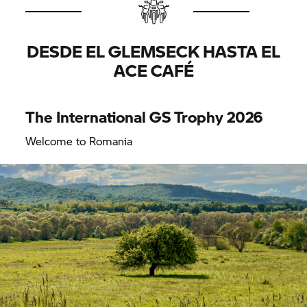
DESDE EL GLEMSECK HASTA EL
ACE CAFÉ
The International
GS Trophy
2026
Welcome to Romania