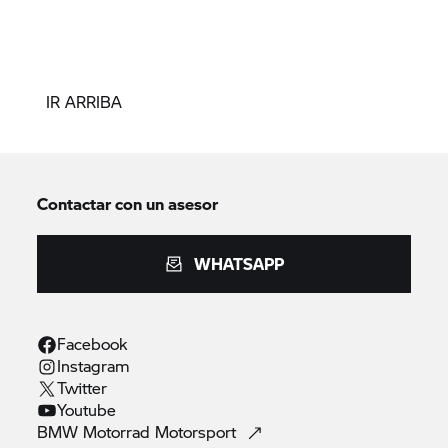
IR ARRIBA
Contactar con un asesor
WHATSAPP
Facebook
Instagram
Twitter
Youtube
BMW Motorrad
Motorsport