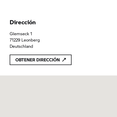
Dirección
Glemseck 1
71229 Leonberg
Deutschland
OBTENER DIRECCIÓN