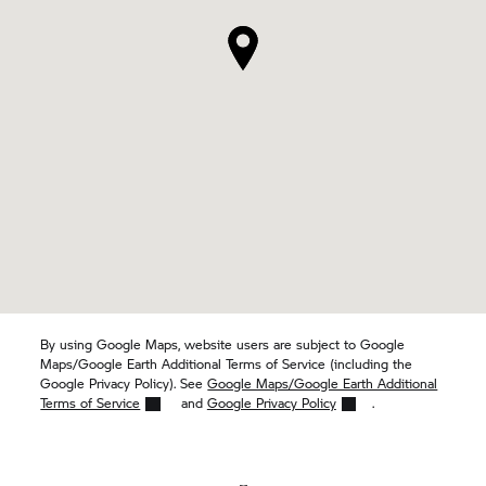
By using Google Maps, website users are subject to Google
Maps/Google Earth Additional Terms of Service (including the
Google Privacy Policy). See
Google Maps/Google Earth Additional
Terms of Service
and
Google Privacy Policy
.