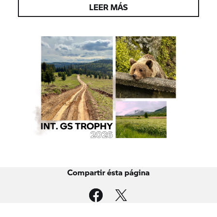
LEER MÁS
Compartir ésta página