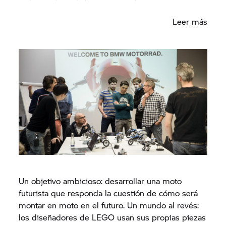
se han propuesto un nuevo desafío.
Leer más
Un objetivo ambicioso: desarrollar una moto
futurista que responda la cuestión de cómo será
montar en moto en el futuro. Un mundo al revés:
los diseñadores de LEGO usan sus propias piezas