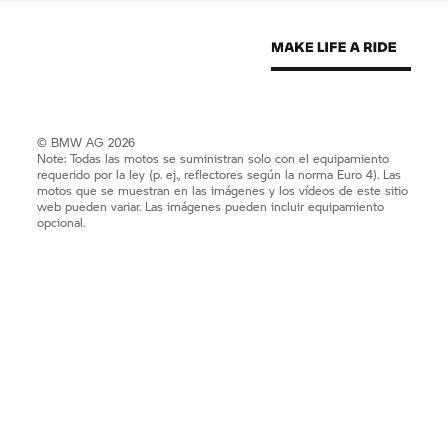
© BMW AG 2026
Note: Todas las motos se suministran solo con el equipamiento
requerido por la ley (p. ej., reflectores según la norma Euro 4). Las
motos que se muestran en las imágenes y los vídeos de este sitio
web pueden variar. Las imágenes pueden incluir equipamiento
opcional.