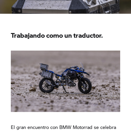
Trabajando como un traductor.
El gran encuentro con BMW Motorrad se celebra