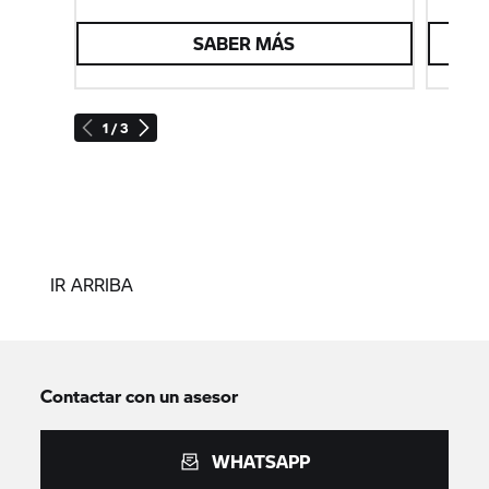
SABER MÁS
1 / 3
IR ARRIBA
Contactar con un asesor
WHATSAPP