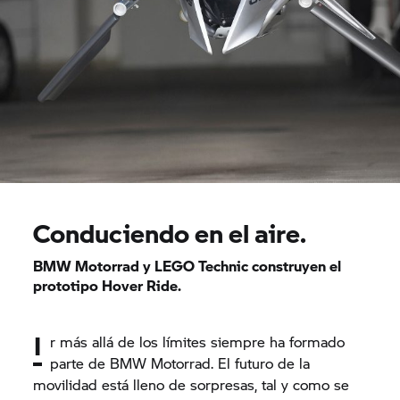
Conduciendo en el aire.
BMW Motorrad y LEGO Technic construyen el
prototipo Hover Ride.
I
r más allá de los límites siempre ha formado
parte de BMW Motorrad. El futuro de la
movilidad está lleno de sorpresas, tal y como se