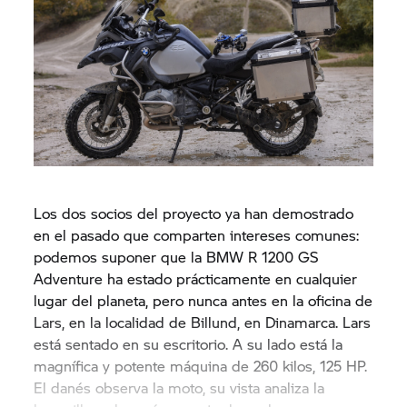
Los dos socios del proyecto ya han demostrado
en el pasado que comparten intereses comunes:
podemos suponer que la BMW
R 1200 GS
Adventure ha estado prácticamente en cualquier
lugar del planeta, pero nunca antes en la oficina de
Lars, en la localidad de Billund, en Dinamarca. Lars
está sentado en su escritorio. A su lado está la
magnífica y potente máquina de 260 kilos, 125 HP.
El danés observa la moto, su vista analiza la