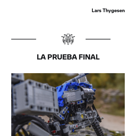
implantación.
Lars Thygesen
LA PRUEBA FINAL