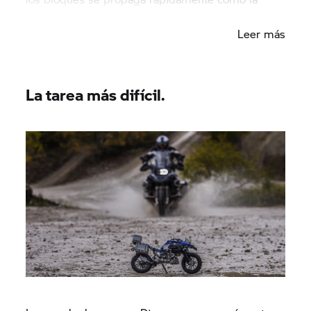
pólvora por los departamentos vecinos.
Leer más
La tarea más difícil.