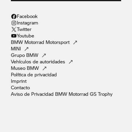
Facebook
Instagram
Twitter
Youtube
BMW Motorrad
Motorsport
MINI
Grupo
BMW
Vehículos de
autoridades
Museo
BMW
Política de
privacidad
Imprint
Contacto
Aviso de Privacidad BMW Motorrad GS
Trophy