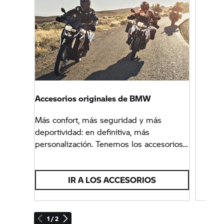
Accesorios originales de BMW
Más confort, más seguridad y más
deportividad: en definitiva, más
personalización. Tenemos los accesorios
perfectos para ti.
IR A LOS ACCESORIOS
1 / 2