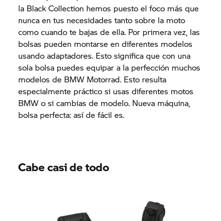
la Black Collection hemos puesto el foco más que
nunca en tus necesidades tanto sobre la moto
como cuando te bajas de ella. Por primera vez, las
bolsas pueden montarse en diferentes modelos
usando adaptadores. Esto significa que con una
sola bolsa puedes equipar a la perfección muchos
modelos de BMW Motorrad. Esto resulta
especialmente práctico si usas diferentes motos
BMW o si cambias de modelo. Nueva máquina,
bolsa perfecta: así de fácil es.
Cabe casi de todo