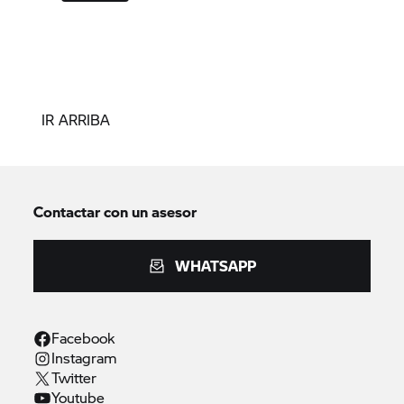
IR ARRIBA
Contactar con un asesor
WHATSAPP
Facebook
Instagram
Twitter
Youtube