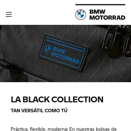
LA BLACK COLLECTION
TAN VERSÁTIL COMO TÚ
Práctica, flexible, moderna: En nuestras bolsas de