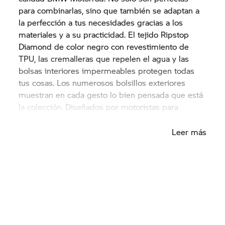
para combinarlas, sino que también se adaptan a
la perfección a tus necesidades gracias a los
materiales y a su practicidad. El tejido Ripstop
Diamond de color negro con revestimiento de
TPU, las cremalleras que repelen el agua y las
bolsas interiores impermeables protegen todas
tus cosas. Los numerosos bolsillos exteriores
muestran en cada gesto lo bien pensada que está
la colección. Diseñados por motoristas para
motoristas.
Leer más