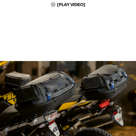
[PLAY VIDEO]