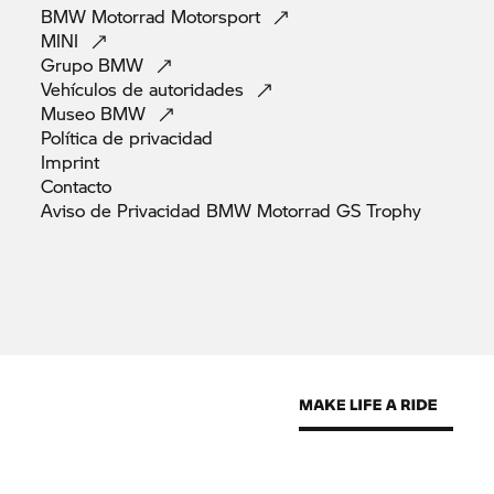
BMW Motorrad
Motorsport
MINI
Grupo
BMW
Vehículos de
autoridades
Museo
BMW
Política de
privacidad
Imprint
Contacto
Aviso de Privacidad BMW Motorrad GS
Trophy