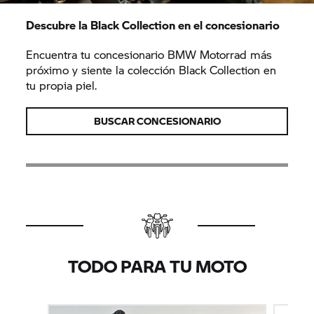
Descubre la Black Collection en el concesionario
Encuentra tu concesionario BMW Motorrad más
próximo y siente la colección Black Collection en
tu propia piel.
BUSCAR CONCESIONARIO
TODO PARA TU MOTO