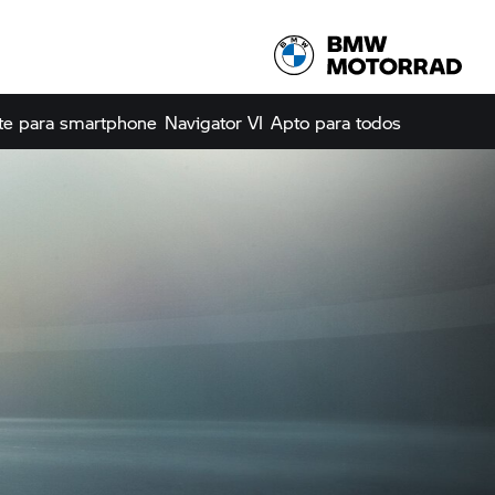
te para smartphone
Navigator VI
Apto para todos