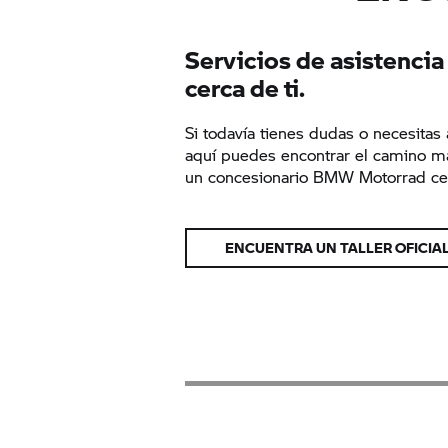
Servicios de asistenc
cerca de ti.
Si todavía tienes dudas o necesitas 
aquí puedes encontrar el camino m
un concesionario BMW Motorrad cer
ENCUENTRA UN TALLER OFICI