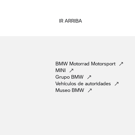
IR ARRIBA
BMW Motorrad
Motorsport
MINI
Grupo
BMW
Vehículos de
autoridades
Museo
BMW