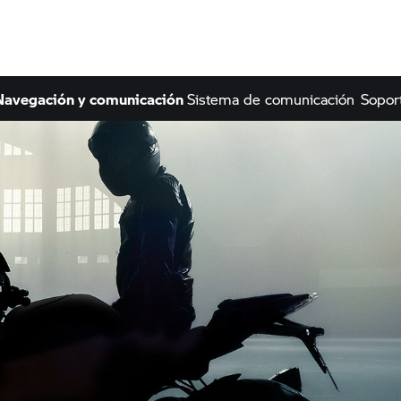
 Navegación y comunicación
Sistema de comunicación
Sopor