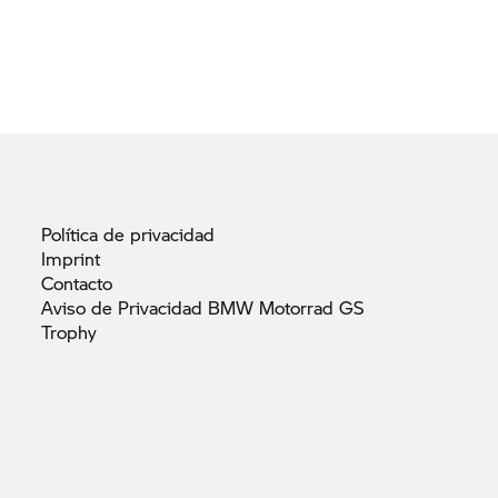
Política de
privacidad
Imprint
Contacto
Aviso de Privacidad BMW Motorrad GS
Trophy