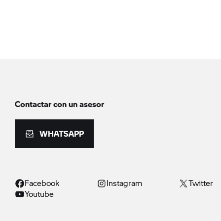
Contactar con un asesor
WHATSAPP
Facebook
Instagram
Twitter
Youtube