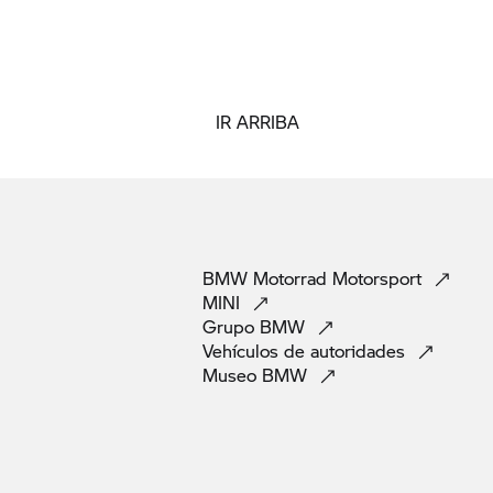
IR ARRIBA
BMW Motorrad
Motorsport
MINI
Grupo
BMW
Vehículos de
autoridades
Museo
BMW