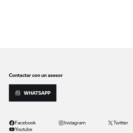
Contactar con un asesor
WHATSAPP
Facebook
Instagram
Twitter
Youtube