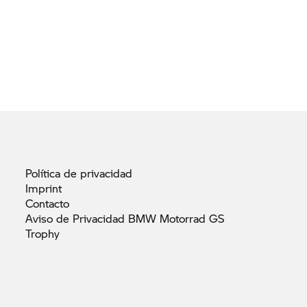
Política de
privacidad
Imprint
Contacto
Aviso de Privacidad BMW Motorrad GS
Trophy