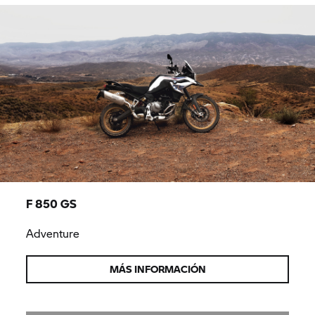
F 850 GS
Adventure
MÁS INFORMACIÓN