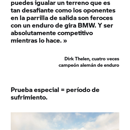
puedes igualar un terreno que es
tan desafiante como los oponentes
en la parrilla de salida son feroces
con un enduro de gira BMW. Y ser
absolutamente competitivo
mientras lo hace. »
Dirk Thelen, cuatro veces
campeón alemán de enduro
Prueba especial = período de
sufrimiento.