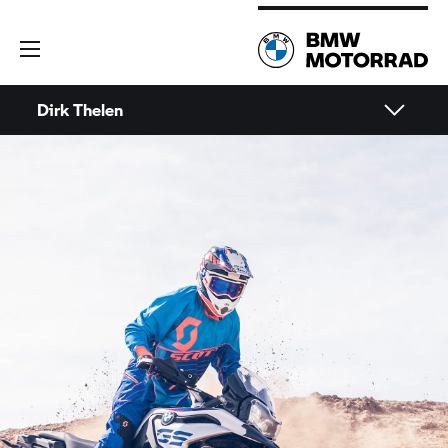
Dirk Thelen