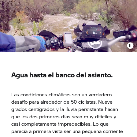
Agua hasta el banco del asiento.
Las condiciones climáticas son un verdadero
desafío para alrededor de 50 ciclistas. Nueve
grados centígrados y la lluvia persistente hacen
que los dos primeros días sean muy difíciles y
casi completamente impredecibles. Lo que
parecía a primera vista ser una pequeña corriente