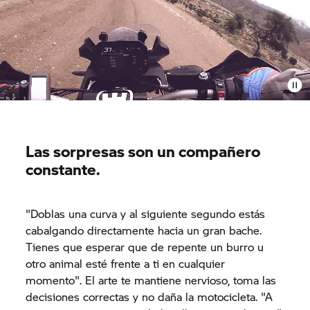
Las sorpresas son un compañero
constante.
"Doblas una curva y al siguiente segundo estás
cabalgando directamente hacia un gran bache.
Tienes que esperar que de repente un burro u
otro animal esté frente a ti en cualquier
momento". El arte te mantiene nervioso, toma las
decisiones correctas y no daña la motocicleta. "A