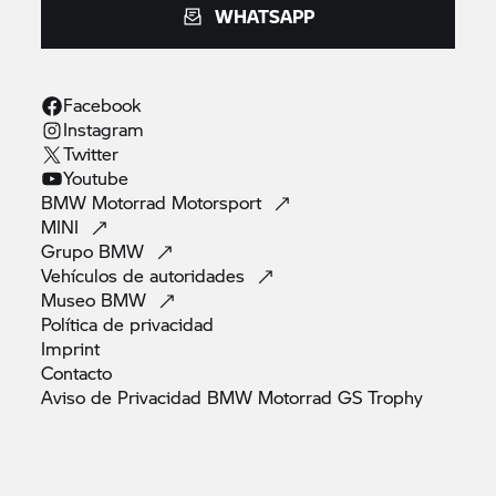
WHATSAPP
Facebook
Instagram
Twitter
Youtube
BMW Motorrad
Motorsport
MINI
Grupo
BMW
Vehículos de
autoridades
Museo
BMW
Política de
privacidad
Imprint
Contacto
Aviso de Privacidad BMW Motorrad GS
Trophy