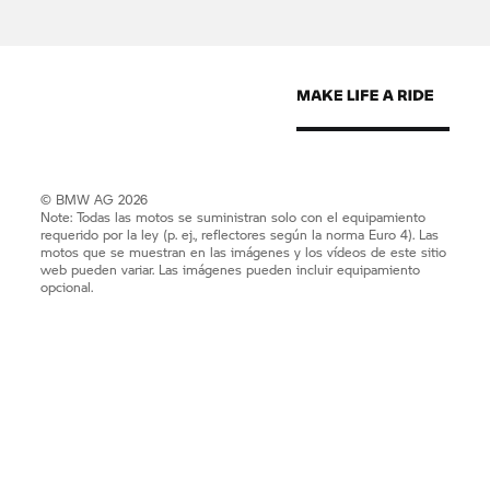
© BMW AG 2026
Note: Todas las motos se suministran solo con el equipamiento
requerido por la ley (p. ej., reflectores según la norma Euro 4). Las
motos que se muestran en las imágenes y los vídeos de este sitio
web pueden variar. Las imágenes pueden incluir equipamiento
opcional.