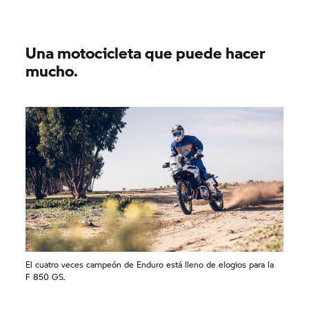
Una motocicleta que puede hacer
mucho.
El cuatro veces campeón de Enduro está lleno de elogios para la
F 850 GS.