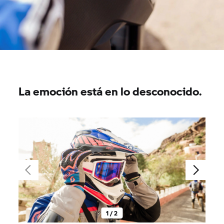
La emoción está en lo desconocido.
1 / 2