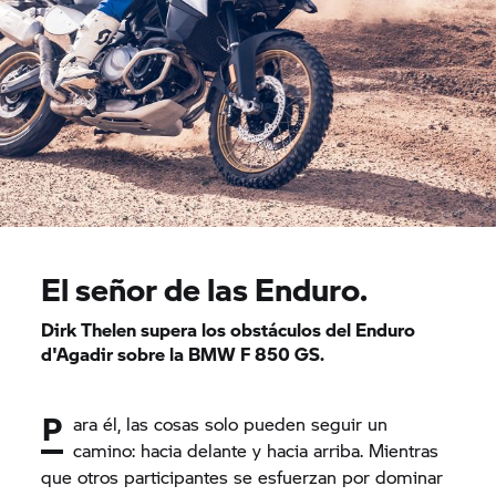
El señor de las Enduro.
Dirk Thelen supera los obstáculos del Enduro
d'Agadir sobre la BMW
F 850 GS.
P
ara él, las cosas solo pueden seguir un
camino: hacia delante y hacia arriba. Mientras
que otros participantes se esfuerzan por dominar