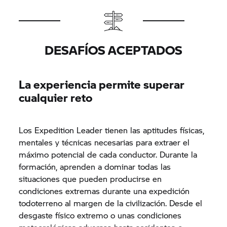
DESAFÍOS ACEPTADOS
La experiencia permite superar
cualquier reto
Los Expedition Leader tienen las aptitudes físicas,
mentales y técnicas necesarias para extraer el
máximo potencial de cada conductor. Durante la
formación, aprenden a dominar todas las
situaciones que pueden producirse en
condiciones extremas durante una expedición
todoterreno al margen de la civilización. Desde el
desgaste físico extremo o unas condiciones