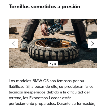
Tornillos sometidos a presión
1 / 3
Los modelos BMW GS son famosos por su
fiabilidad. Si, a pesar de ello, se produjeran fallos
técnicos inesperados debido a la dificultad del
terreno, los Expedition Leader están
perfectamente preparados. Durante su formación,