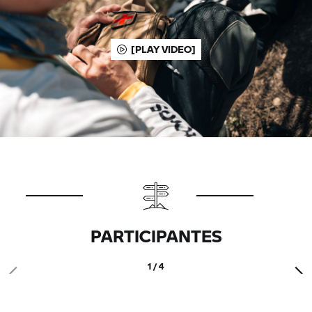
[PLAY VIDEO]
PARTICIPANTES
1 / 4