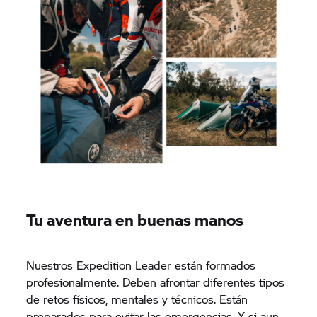
Tu aventura en buenas manos
Nuestros Expedition Leader están formados
profesionalmente. Deben afrontar diferentes tipos
de retos físicos, mentales y técnicos. Están
preparados para evitar las emergencias. Y si aun