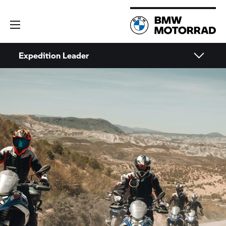
Expedition Leader