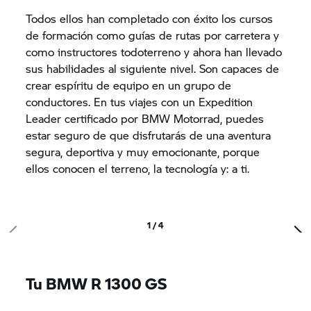
Todos ellos han completado con éxito los cursos
de formación como guías de rutas por carretera y
como instructores todoterreno y ahora han llevado
sus habilidades al siguiente nivel. Son capaces de
crear espíritu de equipo en un grupo de
conductores. En tus viajes con un Expedition
Leader certificado por BMW Motorrad, puedes
estar seguro de que disfrutarás de una aventura
segura, deportiva y muy emocionante, porque
ellos conocen el terreno, la tecnología y: a ti.
1 / 4
Tu BMW R 1300 GS