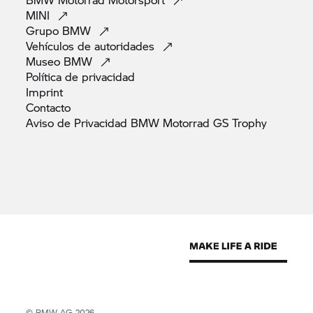
MINI
Grupo
BMW
Vehículos de
autoridades
Museo
BMW
Política de
privacidad
Imprint
Contacto
Aviso de Privacidad BMW Motorrad GS
Trophy
© BMW AG 2026