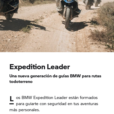
Expedition Leader
Una nueva generación de guías BMW para rutas
todoterreno
L
os BMW Expedition Leader están formados
para guiarte con seguridad en tus aventuras
más personales.