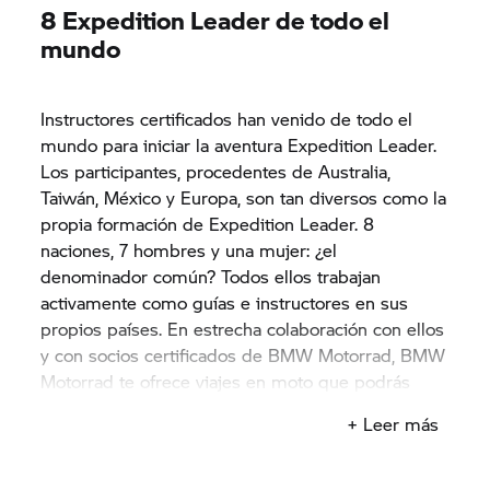
8 Expedition Leader de todo el
mundo
Instructores certificados han venido de todo el
mundo para iniciar la aventura Expedition Leader.
Los participantes, procedentes de Australia,
Taiwán, México y Europa, son tan diversos como la
propia formación de Expedition Leader. 8
naciones, 7 hombres y una mujer: ¿el
denominador común? Todos ellos trabajan
activamente como guías e instructores en sus
propios países. En estrecha colaboración con ellos
y con socios certificados de BMW Motorrad, BMW
Motorrad te ofrece viajes en moto que podrás
reservar para disfrutar de la aventura de tu vida.
+ Leer más