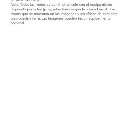
Note: Todas las motos se suministran solo con el equipamiento
requerido por la ley (p. ej., reflectores según la norma Euro 4). Las
motos que se muestran en las imágenes y los vídeos de este sitio
web pueden variar. Las imágenes pueden incluir equipamiento
opcional.