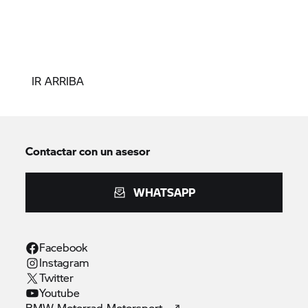
IR ARRIBA
Contactar con un asesor
WHATSAPP
Facebook
Instagram
Twitter
Youtube
BMW Motorrad
Motorsport