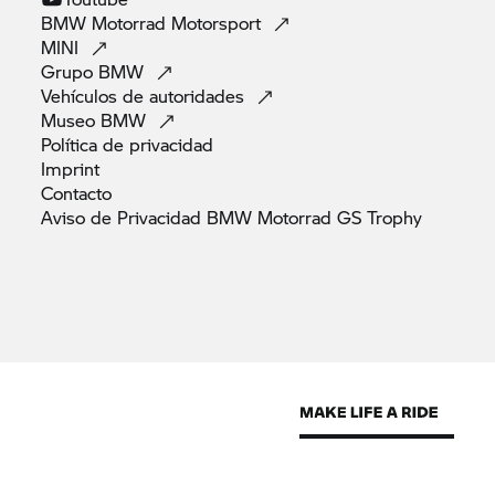
BMW Motorrad
Motorsport
MINI
Grupo
BMW
Vehículos de
autoridades
Museo
BMW
Política de
privacidad
Imprint
Contacto
Aviso de Privacidad BMW Motorrad GS
Trophy