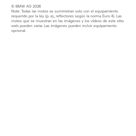
© BMW AG 2026
Note: Todas las motos se suministran solo con el equipamiento
requerido por la ley (p. ej., reflectores según la norma Euro 4). Las
motos que se muestran en las imágenes y los vídeos de este sitio
web pueden variar. Las imágenes pueden incluir equipamiento
opcional.