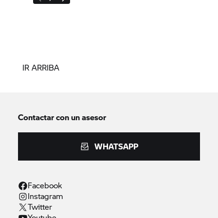
IR ARRIBA
Contactar con un asesor
WHATSAPP
Facebook
Instagram
Twitter
Youtube