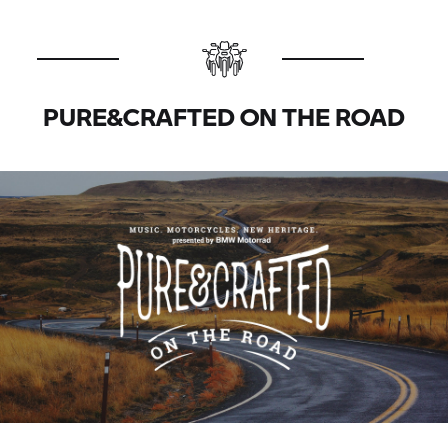
PURE&CRAFTED ON THE ROAD