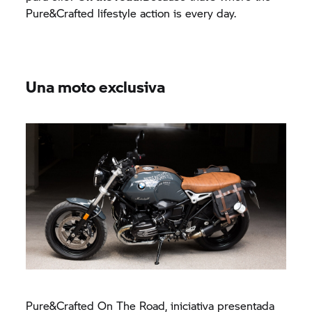
Pure&Crafted lifestyle action is every day.
Una moto exclusiva
Pure&Crafted On The Road, iniciativa presentada