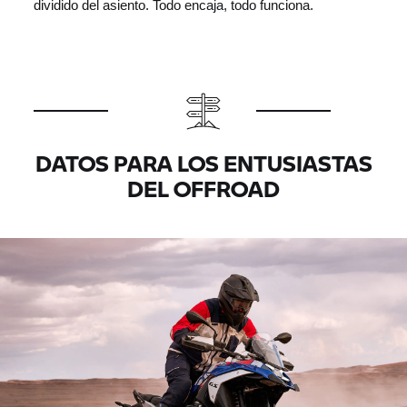
dividido del asiento. Todo encaja, todo funciona.
DATOS PARA LOS ENTUSIASTAS
DEL OFFROAD