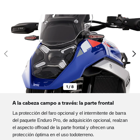
1 / 8
A la cabeza campo a través: la parte frontal
La protección del faro opcional y el intermitente de barra
del paquete Enduro Pro, de adquisición opcional, realzan
el aspecto offroad de la parte frontal y ofrecen una
protección óptima en el uso todoterreno.