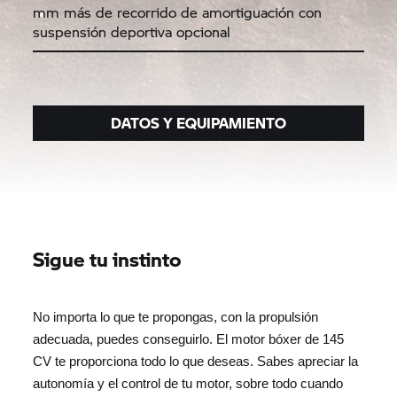
mm más de recorrido de amortiguación con
suspensión deportiva opcional
DATOS Y EQUIPAMIENTO
Sigue tu instinto
No importa lo que te propongas, con la propulsión
adecuada, puedes conseguirlo. El motor bóxer de 145
CV te proporciona todo lo que deseas. Sabes apreciar la
autonomía y el control de tu motor, sobre todo cuando