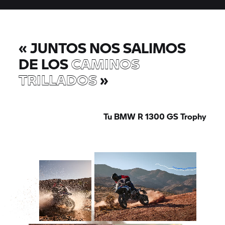
«
JUNTOS NOS SALIMOS
DE LOS
CAMINOS
TRILLADOS
»
Tu BMW R 1300
GS Trophy