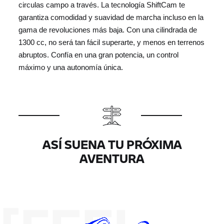
circulas campo a través. La tecnología ShiftCam te
garantiza comodidad y suavidad de marcha incluso en la
gama de revoluciones más baja. Con una cilindrada de
1300 cc, no será tan fácil superarte, y menos en terrenos
abruptos. Confía en una gran potencia, un control
máximo y una autonomía única.
ASÍ SUENA TU PRÓXIMA
AVENTURA