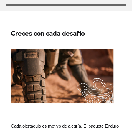
Creces con cada desafío
Cada obstáculo es motivo de alegría. El paquete Enduro