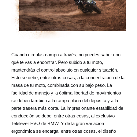
Cuando circulas campo a través, no puedes saber con
qué te vas a encontrar. Pero subido a tu moto,
mantendrás el control absoluto en cualquier situación.
Esto se debe, entre otras cosas, a la concentración de la
masa de tu moto, combinada con su bajo peso. La
facilidad de manejo y la óptima libertad de movimientos
se deben también a la rampa plana del depósito y a la
parte trasera más corta. La impresionante estabilidad de
conducción se debe, entre otras cosas, al exclusivo
Telelever EVO de BMW. Y de la gran variación
ergonómica se encarga, entre otras cosas, el diseño