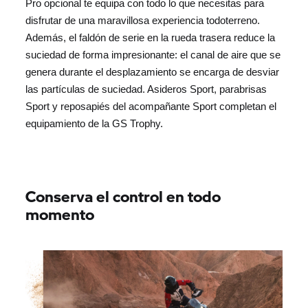
Pro opcional te equipa con todo lo que necesitas para
disfrutar de una maravillosa experiencia todoterreno.
Además, el faldón de serie en la rueda trasera reduce la
suciedad de forma impresionante: el canal de aire que se
genera durante el desplazamiento se encarga de desviar
las partículas de suciedad. Asideros Sport, parabrisas
Sport y reposapiés del acompañante Sport completan el
equipamiento de la
GS Trophy.
Conserva el control en todo
momento