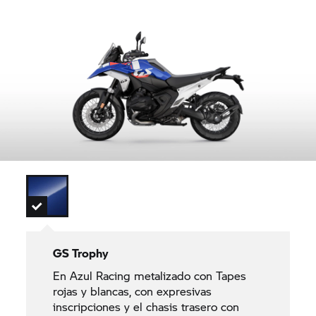
GS Trophy
En Azul Racing metalizado con Tapes
rojas y blancas, con expresivas
inscripciones y el chasis trasero con