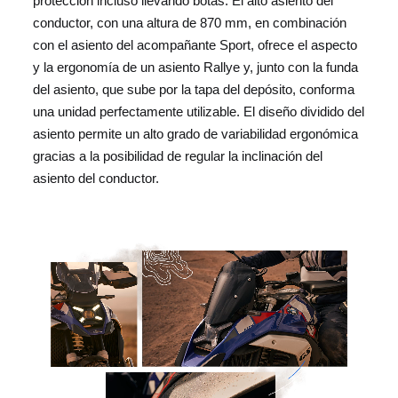
protección incluso llevando botas. El alto asiento del
conductor, con una altura de 870 mm, en combinación
con el asiento del acompañante Sport, ofrece el aspecto
y la ergonomía de un asiento Rallye y, junto con la funda
del asiento, que sube por la tapa del depósito, conforma
una unidad perfectamente utilizable. El diseño dividido del
asiento permite un alto grado de variabilidad ergonómica
gracias a la posibilidad de regular la inclinación del
asiento del conductor.