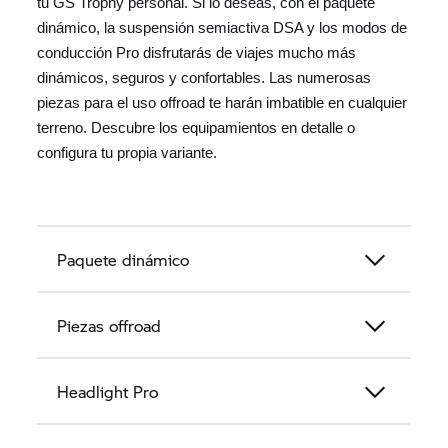
tu
GS Trophy
personal. Si lo deseas, con el paquete
dinámico, la suspensión semiactiva DSA y los modos de
conducción Pro disfrutarás de viajes mucho más
dinámicos, seguros y confortables. Las numerosas
piezas para el uso offroad te harán imbatible en cualquier
terreno. Descubre los equipamientos en detalle o
configura tu propia variante.
Paquete dinámico
Piezas offroad
Headlight Pro