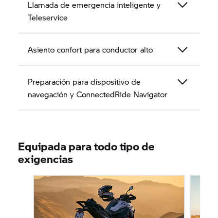
Llamada de emergencia inteligente y
Teleservice
Asiento confort para conductor alto
Preparación para dispositivo de
navegación y ConnectedRide Navigator
Equipada para todo tipo de
exigencias