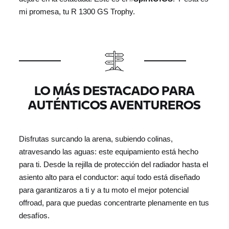
mi promesa, tu R 1300
GS Trophy.
LO MÁS DESTACADO PARA
AUTÉNTICOS AVENTUREROS
Disfrutas surcando la arena, subiendo colinas,
atravesando las aguas: este equipamiento está hecho
para ti. Desde la rejilla de protección del radiador hasta el
asiento alto para el conductor: aquí todo está diseñado
para garantizaros a ti y a tu moto el mejor potencial
offroad, para que puedas concentrarte plenamente en tus
desafíos.