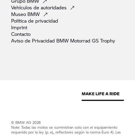
Grupo
BMW
Vehículos de
autoridades
Museo
BMW
Política de
privacidad
Imprint
Contacto
Aviso de Privacidad BMW Motorrad GS
Trophy
© BMW AG 2026
Note: Todas las motos se suministran solo con el equipamiento
requerido por la ley (p. ej., reflectores según la norma Euro 4). Las