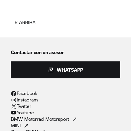
IR ARRIBA
Contactar con un asesor
WHATSAPP
Facebook
Instagram
Twitter
Youtube
BMW Motorrad
Motorsport
MINI