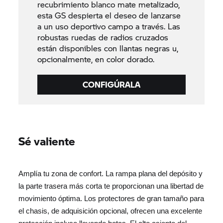
recubrimiento blanco mate metalizado,
esta GS despierta el deseo de lanzarse
a un uso deportivo campo a través. Las
robustas ruedas de radios cruzados
están disponibles con llantas negras u,
opcionalmente, en color dorado.
CONFIGÚRALA
Sé valiente
Amplía tu zona de confort. La rampa plana del depósito y
la parte trasera más corta te proporcionan una libertad de
movimiento óptima. Los protectores de gran tamaño para
el chasis, de adquisición opcional, ofrecen una excelente