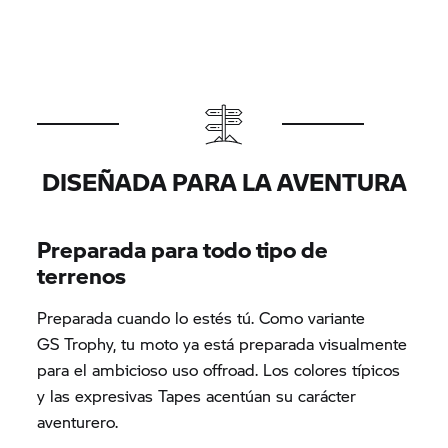
DISEÑADA PARA LA AVENTURA
Preparada para todo tipo de
terrenos
Preparada cuando lo estés tú. Como variante
GS Trophy,
tu moto ya está preparada visualmente
para el ambicioso uso offroad. Los colores típicos
y las expresivas Tapes acentúan su carácter
aventurero.