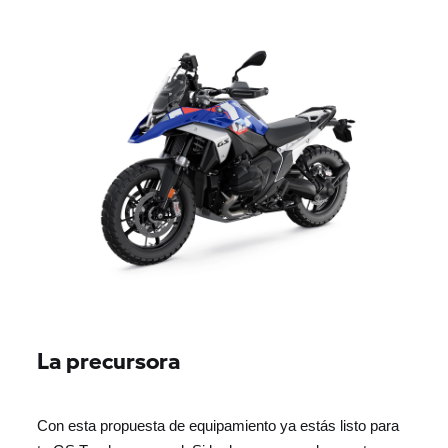
La precursora
Con esta propuesta de equipamiento ya estás listo para