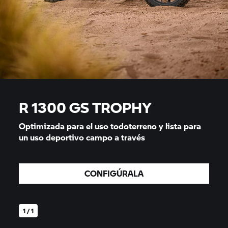
R 1300
GS TROPHY
Optimizada para el uso todoterreno y lista para
un uso deportivo campo a través
CONFIGÚRALA
1 / 1