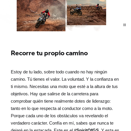
Recorre tu propio camino
Estoy de tu lado, sobre todo cuando no hay ningún
camino. Tú tienes el valor. La voluntad. Y la confianza en
ti mismo. Necesitas una moto que esté a la altura de tus
objetivos. Hay que salirse de la carretera para
comprobar quién tiene realmente dotes de liderazgo:
tanto en lo que respecta al conductor como a la moto.
Porque cada uno de los obstáculos va revelando el
verdadero carácter. Confía en mí, sabes que nunca te
dejaré en la estacada. Este es el #
SpiritOfGS
. Y esta es