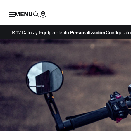
MENU
R 12
Datos y Equipamiento
Personalización
Configurato