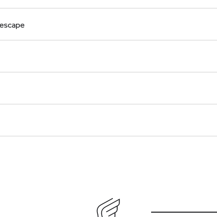
 escape