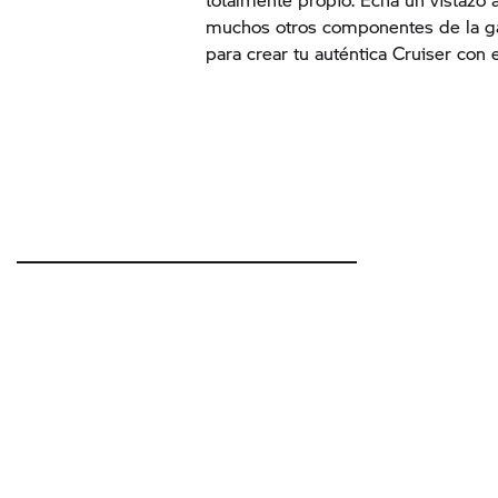
muchos otros componentes de la g
para crear tu auténtica Cruiser con e