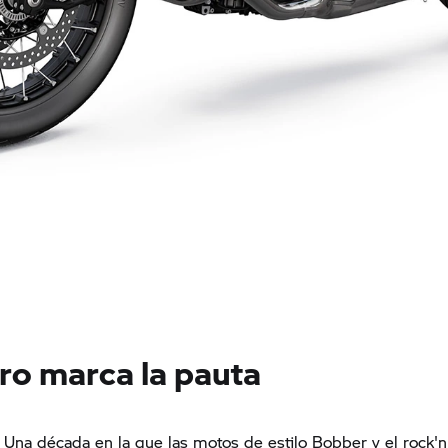
ro marca la pauta
 Una década en la que las motos de estilo Bobber y el rock'n'