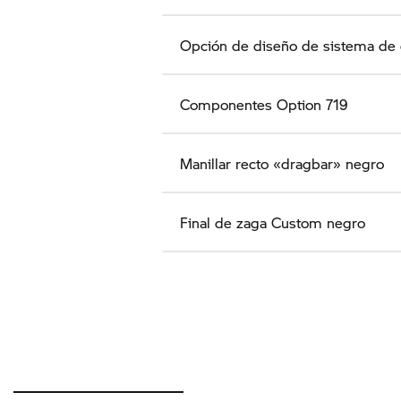
Opción de diseño de sistema de
Componentes Option 719
Manillar recto «dragbar» negro
Final de zaga Custom negro