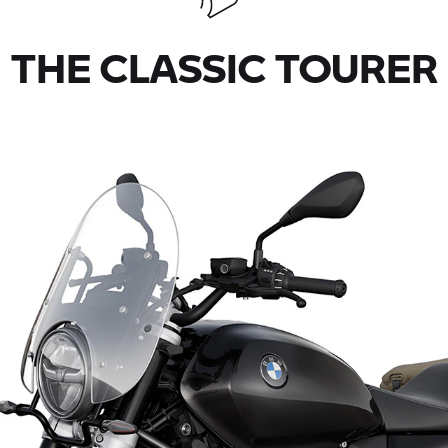
THE CLASSIC TOURER