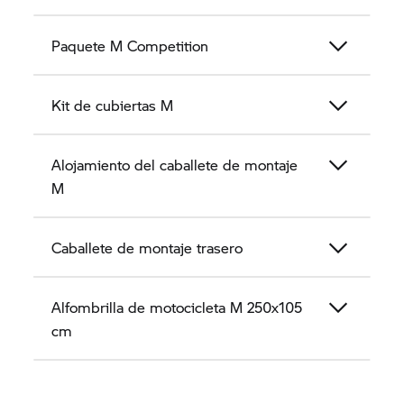
Paquete M Competition
Kit de cubiertas M
Alojamiento del caballete de montaje
M
Caballete de montaje trasero
Alfombrilla de motocicleta M 250x105
cm