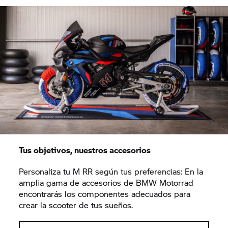
Tus objetivos, nuestros accesorios
Personaliza tu M RR según tus preferencias: En la
amplia gama de accesorios de BMW Motorrad
encontrarás los componentes adecuados para
crear la scooter de tus sueños.