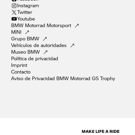
Instagram
Twitter
Youtube
BMW Motorrad
Motorsport
MINI
Grupo
BMW
Vehículos de
autoridades
Museo
BMW
Política de
privacidad
Imprint
Contacto
Aviso de Privacidad BMW Motorrad GS
Trophy