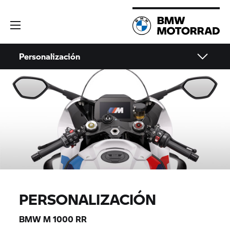
Personalización
PERSONALIZACIÓN
BMW M 1000 RR