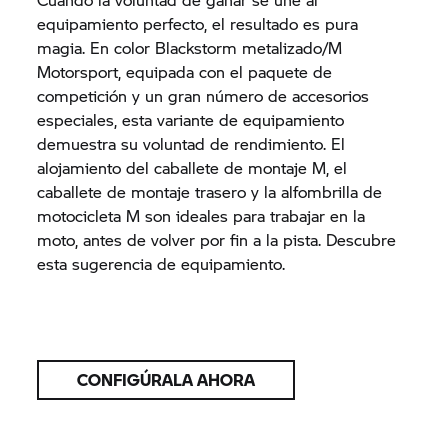
equipamiento perfecto, el resultado es pura
magia. En color Blackstorm metalizado/M
Motorsport, equipada con el paquete de
competición y un gran número de accesorios
especiales, esta variante de equipamiento
demuestra su voluntad de rendimiento. El
alojamiento del caballete de montaje M, el
caballete de montaje trasero y la alfombrilla de
motocicleta M son ideales para trabajar en la
moto, antes de volver por fin a la pista. Descubre
esta sugerencia de equipamiento.
CONFIGÚRALA AHORA