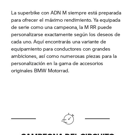
La superbike con ADN M siempre está preparada
para ofrecer el máximo rendimiento. Ya equipada
de serie como una campeona, la M RR puede
personalizarse exactamente según los deseos de
cada uno. Aquí encontrarás una variante de
equipamiento para conductores con grandes
ambiciones, así como numerosas piezas para la
personalización en la gama de accesorios
originales BMW Motorrad.