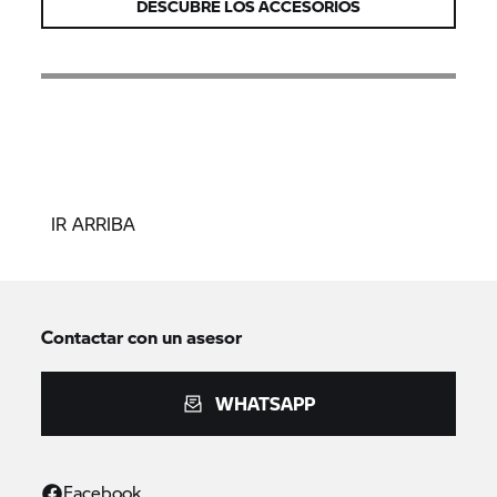
DESCUBRE LOS ACCESORIOS
IR ARRIBA
Contactar con un asesor
WHATSAPP
Facebook