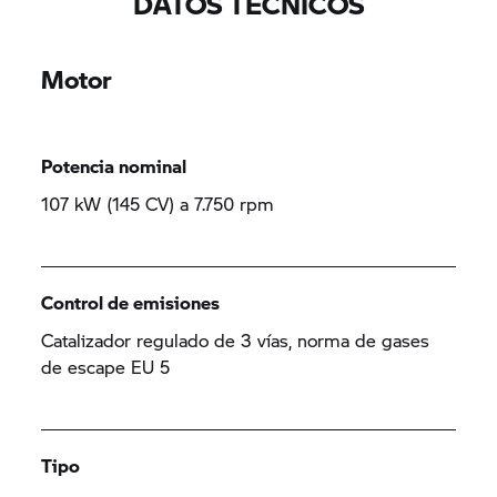
DATOS TÉCNICOS
Motor
Potencia nominal
107 kW (145 CV) a 7.750 rpm
Control de emisiones
Catalizador regulado de 3 vías, norma de gases
de escape EU 5
Tipo