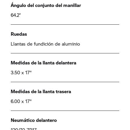
Ángulo del conjunto del manillar
64.2°
Ruedas
Llantas de fundición de aluminio
Medidas de la llanta delantera
3.50 x 17"
Medidas de la llanta trasera
6.00 x 17"
Neumático delantero
120/70 ZR17