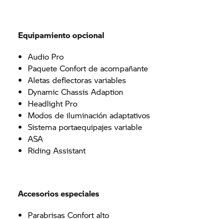
Equipamiento opcional
Audio Pro
Paquete Confort de acompañante
Aletas deflectoras variables
Dynamic Chassis Adaption
Headlight Pro
Modos de iluminación adaptativos
Sistema portaequipajes variable
ASA
Riding Assistant
Accesorios especiales
Parabrisas Confort alto