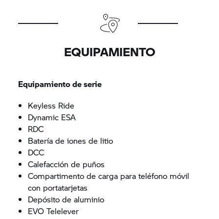
EQUIPAMIENTO
Equipamiento de serie
Keyless Ride
Dynamic ESA
RDC
Batería de iones de litio
DCC
Calefacción de puños
Compartimento de carga para teléfono móvil
con portatarjetas
Depósito de aluminio
EVO Telelever