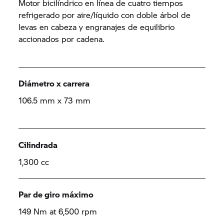
Motor bicilíndrico en línea de cuatro tiempos
refrigerado por aire/líquido con doble árbol de
levas en cabeza y engranajes de equilibrio
accionados por cadena.
Diámetro x carrera
106.5 mm x 73 mm
Cilindrada
1,300 cc
Par de giro máximo
149 Nm at 6,500 rpm