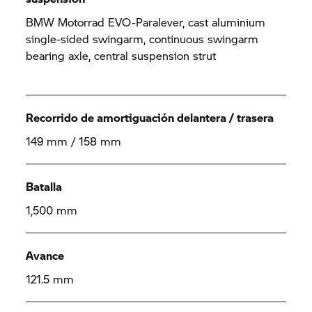
BMW Motorrad EVO-Paralever, cast aluminium
single-sided swingarm, continuous swingarm
bearing axle, central suspension strut
Recorrido de amortiguación delantera / trasera
149 mm / 158 mm
Batalla
1,500 mm
Avance
121.5 mm