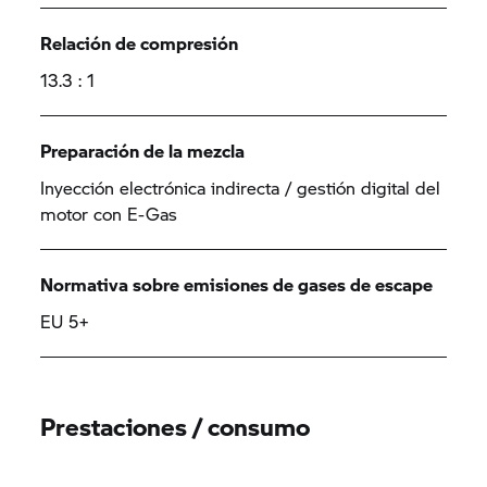
Relación de compresión
13.3 : 1
Preparación de la mezcla
Inyección electrónica indirecta / gestión digital del
motor con E-Gas
Normativa sobre emisiones de gases de escape
EU 5+
Prestaciones / consumo