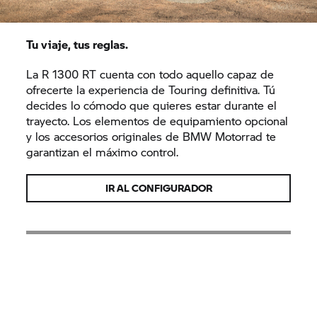
Tu viaje, tus reglas.
La R 1300 RT cuenta con todo aquello capaz de
ofrecerte la experiencia de Touring definitiva. Tú
decides lo cómodo que quieres estar durante el
trayecto. Los elementos de equipamiento opcional
y los accesorios originales de BMW Motorrad te
garantizan el máximo control.
IR AL CONFIGURADOR