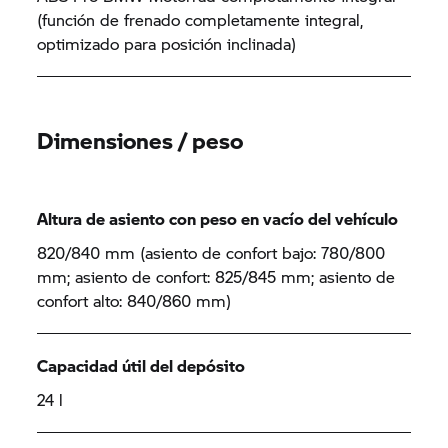
(función de frenado completamente integral,
optimizado para posición inclinada)
Dimensiones / peso
Altura de asiento con peso en vacío del vehículo
820/840 mm (asiento de confort bajo: 780/800
mm; asiento de confort: 825/845 mm; asiento de
confort alto: 840/860 mm)
Capacidad útil del depósito
24 l