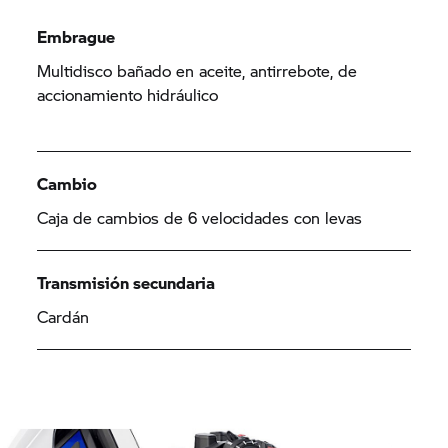
Embrague
Multidisco bañado en aceite, antirrebote, de
accionamiento hidráulico
Cambio
Caja de cambios de 6 velocidades con levas
Transmisión secundaria
Cardán