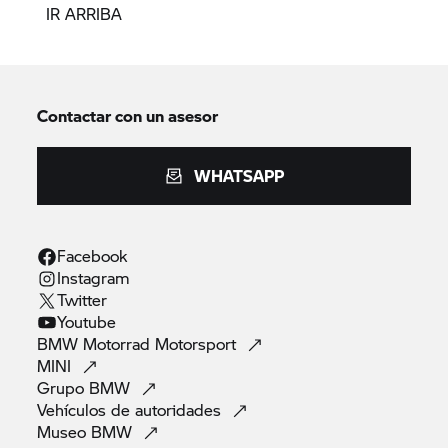
IR ARRIBA
Contactar con un asesor
WHATSAPP
Facebook
Instagram
Twitter
Youtube
BMW Motorrad
Motorsport
MINI
Grupo
BMW
Vehículos de
autoridades
Museo
BMW