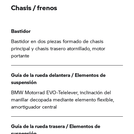
Chasis / frenos
Bastidor
Bastidor en dos piezas formado de chasis
principal y chasis trasero atornillado, motor
portante
Guía de la rueda delantera / Elementos de
suspensión
BMW Motorrad EVO-Telelever, inclinación del
manillar decopada mediante elemento flexible,
amortiguador central
Guía de la rueda trasera / Elementos de
suspensión