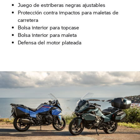
Juego de estriberas negras ajustables
Protección contra impactos para maletas de
carretera
Bolsa interior para topcase
Bolsa interior para maleta
Defensa del motor plateada