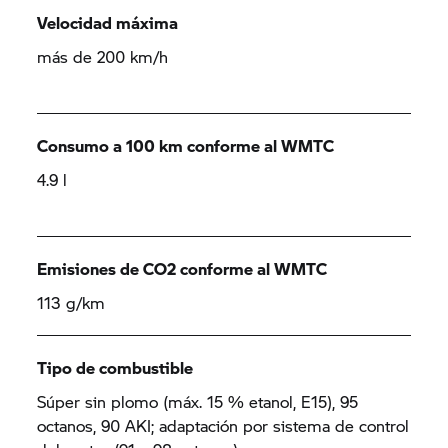
Velocidad máxima
más de 200 km/h
Consumo a 100 km conforme al WMTC
4.9 l
Emisiones de CO2 conforme al WMTC
113 g/km
Tipo de combustible
Súper sin plomo (máx. 15 % etanol, E15), 95
octanos, 90 AKI; adaptación por sistema de control