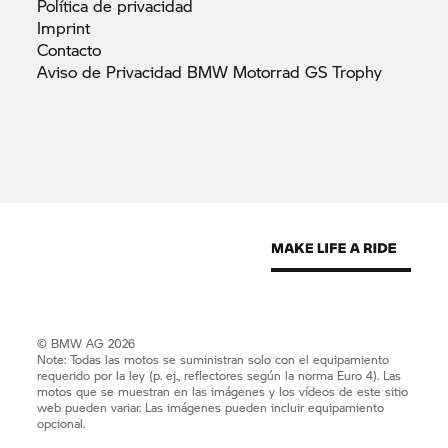
Política de
privacidad
Imprint
Contacto
Aviso de Privacidad BMW Motorrad GS
Trophy
© BMW AG 2026
Note: Todas las motos se suministran solo con el equipamiento
requerido por la ley (p. ej., reflectores según la norma Euro 4). Las
motos que se muestran en las imágenes y los vídeos de este sitio
web pueden variar. Las imágenes pueden incluir equipamiento
opcional.