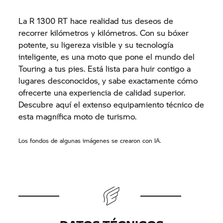
La R 1300 RT hace realidad tus deseos de
recorrer kilómetros y kilómetros. Con su bóxer
potente, su ligereza visible y su tecnología
inteligente, es una moto que pone el mundo del
Touring a tus pies. Está lista para huir contigo a
lugares desconocidos, y sabe exactamente cómo
ofrecerte una experiencia de calidad superior.
Descubre aquí el extenso equipamiento técnico de
esta magnífica moto de turismo.
Los fondos de algunas imágenes se crearon con IA.